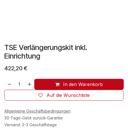
TSE Verlängerungskit inkl.
Einrichtung
422,20
€
In den Warenkorb
Auf die Wunschliste
Allgemeine Geschäftsbedingungen
30-Tage-Geld-zurück-Garantie
Versand: 2-3 Geschäftstage